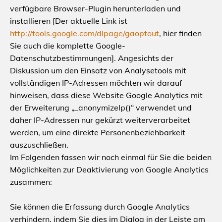
verfügbare Browser-Plugin herunterladen und
installieren [Der aktuelle Link ist
http://tools.google.com/dlpage/gaoptout
, hier finden
Sie auch die komplette Google-
Datenschutzbestimmungen]. Angesichts der
Diskussion um den Einsatz von Analysetools mit
vollständigen IP-Adressen möchten wir darauf
hinweisen, dass diese Website Google Analytics mit
der Erweiterung „_anonymizeIp()“ verwendet und
daher IP-Adressen nur gekürzt weiterverarbeitet
werden, um eine direkte Personenbeziehbarkeit
auszuschließen.
Im Folgenden fassen wir noch einmal für Sie die beiden
Möglichkeiten zur Deaktivierung von Google Analytics
zusammen:
Sie können die Erfassung durch Google Analytics
verhindern, indem Sie dies im Dialog in der Leiste am