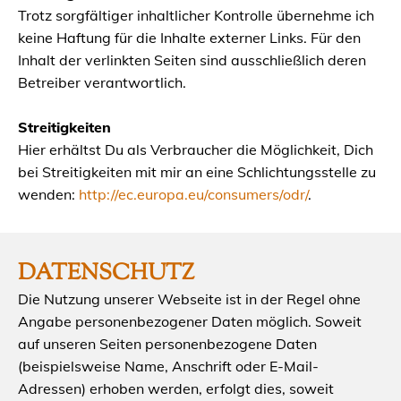
Trotz sorgfältiger inhaltlicher Kontrolle übernehme ich
keine Haftung für die Inhalte externer Links. Für den
Inhalt der verlinkten Seiten sind ausschließlich deren
Betreiber verantwortlich.
Streitigkeiten
Hier erhältst Du als Verbraucher die Möglichkeit, Dich
bei Streitigkeiten mit mir an eine Schlichtungsstelle zu
wenden:
http://ec.europa.eu/consumers/odr/
.
DATENSCHUTZ
Die Nutzung unserer Webseite ist in der Regel ohne
Angabe personenbezogener Daten möglich. Soweit
auf unseren Seiten personenbezogene Daten
(beispielsweise Name, Anschrift oder E-Mail-
Adressen) erhoben werden, erfolgt dies, soweit