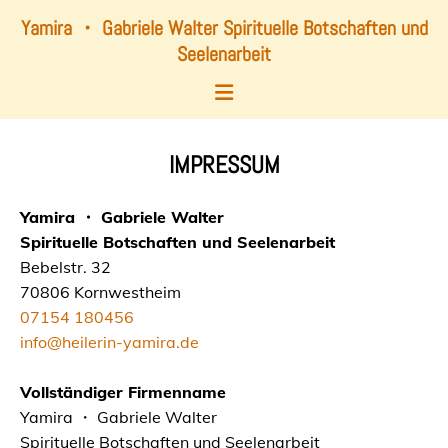
Zum Inhalt springen
Yamira ・ Gabriele Walter Spirituelle Botschaften und
Seelenarbeit
IMPRESSUM
Yamira ・ Gabriele Walter
Spirituelle Botschaften und Seelenarbeit
Bebelstr. 32
70806 Kornwestheim
07154 180456
info@heilerin-yamira.de
Vollständiger Firmenname
Yamira ・ Gabriele Walter
Spirituelle Botschaften und Seelenarbeit