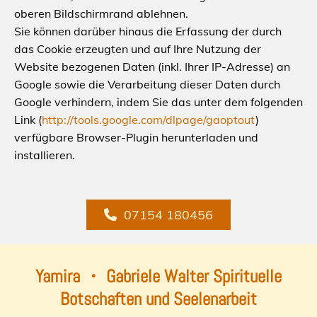
oberen Bildschirmrand ablehnen.
Sie können darüber hinaus die Erfassung der durch
das Cookie erzeugten und auf Ihre Nutzung der
Website bezogenen Daten (inkl. Ihrer IP-Adresse) an
Google sowie die Verarbeitung dieser Daten durch
Google verhindern, indem Sie das unter dem folgenden
Link (
http://tools.google.com/dlpage/gaoptout
)
verfügbare Browser-Plugin herunterladen und
installieren.
07154 180456
Yamira ・ Gabriele Walter Spirituelle
Botschaften und Seelenarbeit