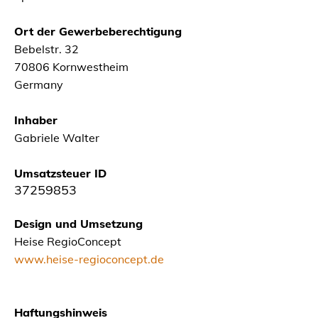
Ort der Gewerbeberechtigung
Bebelstr. 32
70806 Kornwestheim
Germany
Inhaber
Gabriele Walter
Umsatzsteuer ID
37259853
Design und Umsetzung
Heise RegioConcept
www.heise-regioconcept.de
Haftungshinweis